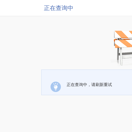
正在查询中
正在查询中，请刷新重试