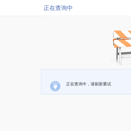
正在查询中
正在查询中，请刷新重试