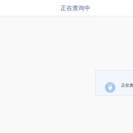
正在查询中
正在