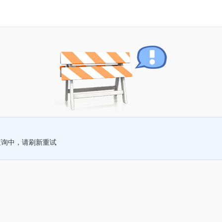
查询中，请刷新重试