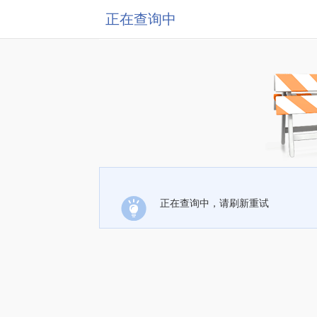
正在查询中
正在查询中，请刷新重试