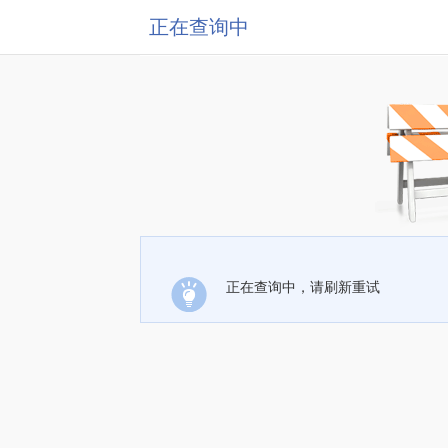
正在查询中
正在查询中，请刷新重试